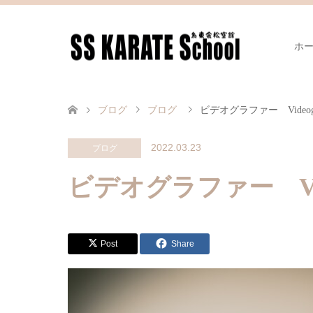
ホ
ブログ
ブログ
ビデオグラファー Videog
2022.03.23
ブログ
ビデオグラファー Vid
Post
Share