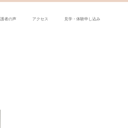
保護者の声
アクセス
見学・体験申し込み