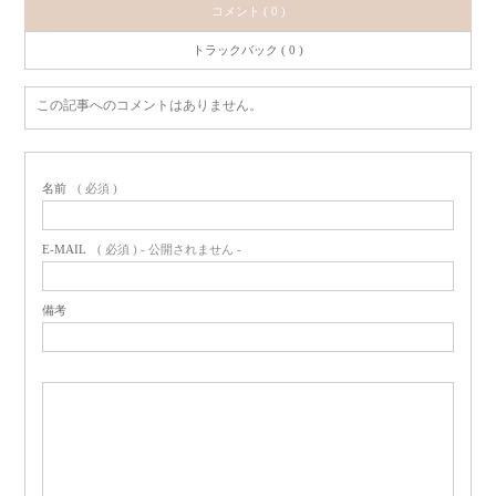
コメント ( 0 )
トラックバック ( 0 )
この記事へのコメントはありません。
名前
( 必須 )
E-MAIL
( 必須 ) - 公開されません -
備考