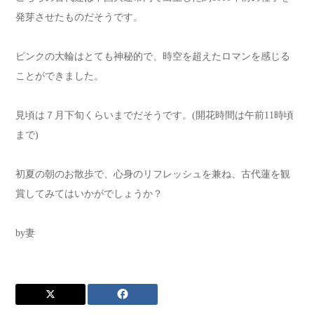
発芽させたものだそうです。
ピンクの大輪はとても神秘的で、時空を超えたロマンを感じる
ことができました。
見頃は７月下旬くらいまでだそうです。(開花時間は午前11時頃
まで)
初夏の朝のお散歩で、心身のリフレッシュを兼ね、古代蓮を観
賞してみてはいかがでしょうか？
by妻