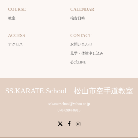
COURSE
CALENDAR
教室
稽古日時
ACCESS
CONTACT
アクセス
お問い合わせ
見学・体験申し込み
公式LINE
SS.KARATE.School 松山市空手道教室
sskarateschool@yahoo.co.jp
070-8994-0915
X
Facebook
Instagram