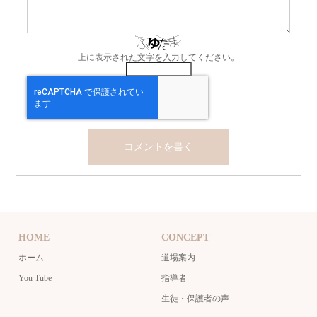
上に表示された文字を入力してください。
HOME
CONCEPT
ホーム
道場案内
You Tube
指導者
生徒・保護者の声