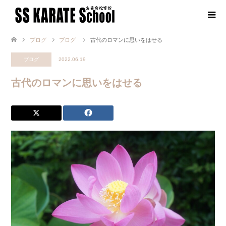
ブログ
ブログ
古代のロマンに思いをはせる
ブログ
2022.06.19
古代のロマンに思いをはせる