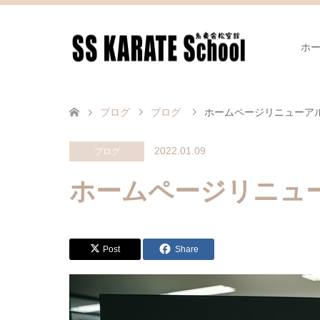
ホ
ブログ
ブログ
ホームページリニューア
2022.01.09
ブログ
ホームページリニュ
Post
Share