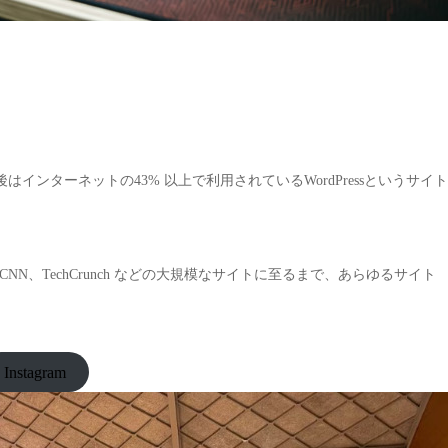
インターネットの43% 以上で利用されているWordPressというサイト
me、CNN、TechCrunch などの大規模なサイトに至るまで、あらゆるサイト
Instagram