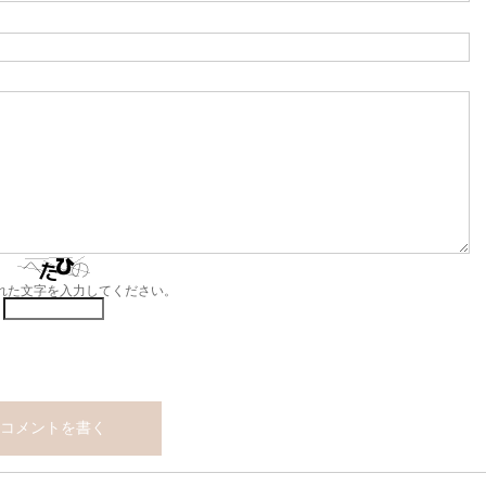
れた文字を入力してください。