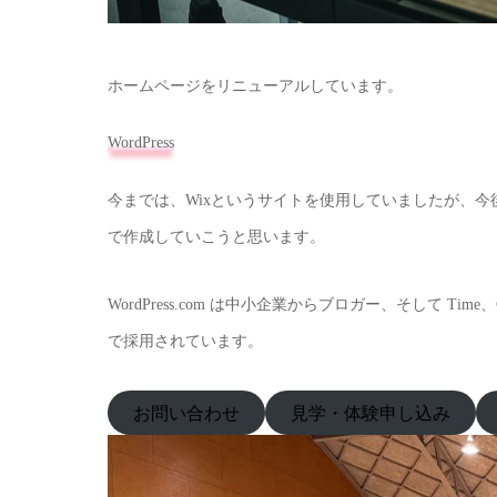
ホームページをリニューアルしています。
WordPress
今までは、Wixというサイトを使用していましたが、今後は
で作成していこうと思います。
WordPress.​com は中小企業からブロガー、そして Ti
で採用されています。
お問い合わせ
見学・体験申し込み