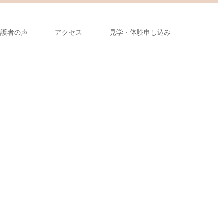
保護者の声
アクセス
見学・体験申し込み