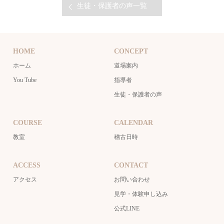
生徒・保護者の声一覧
HOME
CONCEPT
ホーム
道場案内
You Tube
指導者
生徒・保護者の声
COURSE
CALENDAR
教室
稽古日時
ACCESS
CONTACT
アクセス
お問い合わせ
見学・体験申し込み
公式LINE