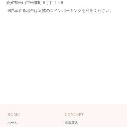
愛媛県松山市松前町５丁目１−６
※駐車する場合は近隣のコインパーキングを利用ください。
HOME
CONCEPT
ホーム
道場案内