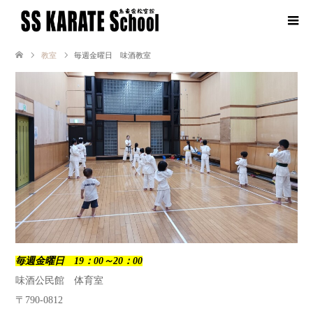
教室
毎週金曜日 味酒教室
毎週金曜日 19：00～20：00
味酒公民館 体育室
〒790-0812